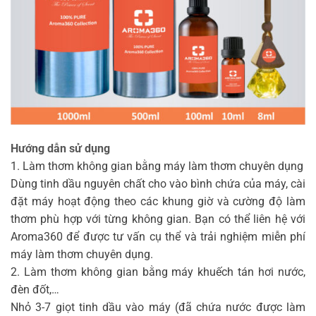
Hướng dẫn sử dụng
1. Làm thơm không gian bằng máy làm thơm chuyên dụng
Dùng tinh dầu nguyên chất cho vào bình chứa của máy, cài
đặt máy hoạt động theo các khung giờ và cường độ làm
thơm phù hợp với từng không gian. Bạn có thể liên hệ với
Aroma360 để được tư vấn cụ thể và trải nghiệm miễn phí
máy làm thơm chuyên dụng.
2. Làm thơm không gian bằng máy khuếch tán hơi nước,
đèn đốt,…
Nhỏ 3-7 giọt tinh dầu vào máy (đã chứa nước được làm