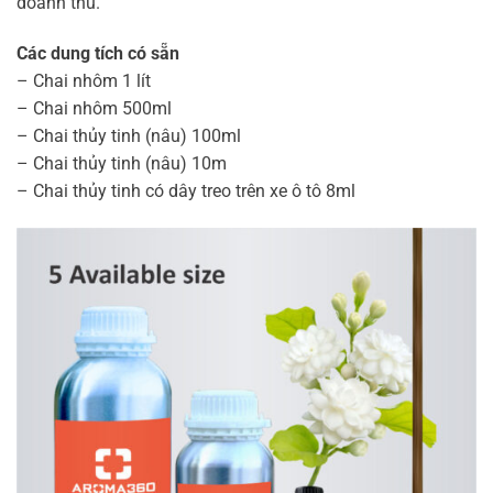
doanh thu.
Các dung tích có sẵn
– Chai nhôm 1 lít
– Chai nhôm 500ml
– Chai thủy tinh (nâu) 100ml
– Chai thủy tinh (nâu) 10m
– Chai thủy tinh có dây treo trên xe ô tô 8ml