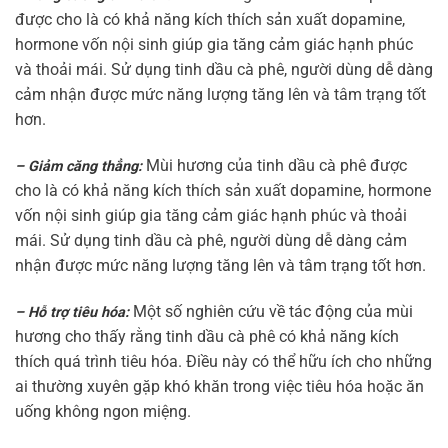
được cho là có khả năng kích thích sản xuất dopamine,
hormone vốn nội sinh giúp gia tăng cảm giác hạnh phúc
và thoải mái. Sử dụng tinh dầu cà phê, người dùng dễ dàng
cảm nhận được mức năng lượng tăng lên và tâm trạng tốt
hơn.
Mùi hương của tinh dầu cà phê được
– Giảm căng thẳng:
cho là có khả năng kích thích sản xuất dopamine, hormone
vốn nội sinh giúp gia tăng cảm giác hạnh phúc và thoải
mái. Sử dụng tinh dầu cà phê, người dùng dễ dàng cảm
nhận được mức năng lượng tăng lên và tâm trạng tốt hơn.
Một số nghiên cứu về tác động của mùi
– Hỗ trợ tiêu hóa:
hương cho thấy rằng tinh dầu cà phê có khả năng kích
thích quá trình tiêu hóa. Điều này có thể hữu ích cho những
ai thường xuyên gặp khó khăn trong việc tiêu hóa hoặc ăn
uống không ngon miệng.