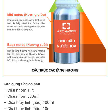
Các dung tích có sẵn
– Chai nhôm 1 lít
– Chai nhôm 500ml
– Chai thủy tinh (nâu) 100ml
– Chai thủy tinh (nâu) 10m