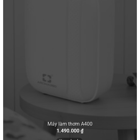
Máy làm thơm A400
1.490.000
₫